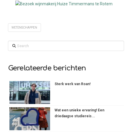
WETENSCHAPPEN
Search
Gerelateerde berichten
Sterk werk van Roan!
Wat een unieke ervaring! Een
driedaagse studiereis...