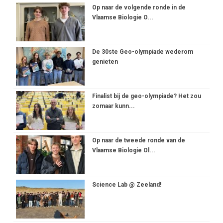
Op naar de volgende ronde in de
Vlaamse Biologie O...
De 30ste Geo-olympiade wederom
genieten
Finalist bij de geo-olympiade? Het zou
zomaar kunn...
Op naar de tweede ronde van de
Vlaamse Biologie Ol...
Science Lab @ Zeeland!