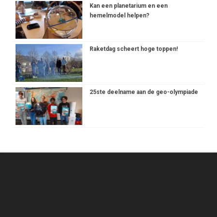
Kan een planetarium en een
hemelmodel helpen?
Raketdag scheert hoge toppen!
25ste deelname aan de geo-olympiade