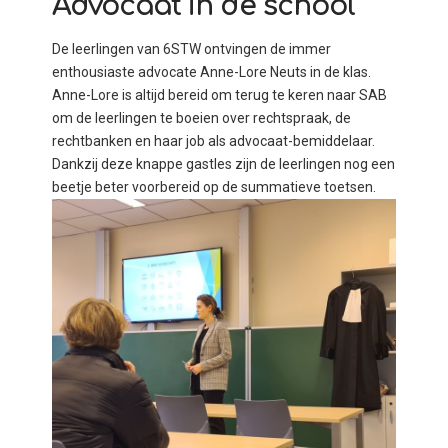
Advocaat in de school
De leerlingen van 6STW ontvingen de immer
enthousiaste advocate Anne-Lore Neuts in de klas.
Anne-Lore is altijd bereid om terug te keren naar SAB
om de leerlingen te boeien over rechtspraak, de
rechtbanken en haar job als advocaat-bemiddelaar.
Dankzij deze knappe gastles zijn de leerlingen nog een
beetje beter voorbereid op de summatieve toetsen.