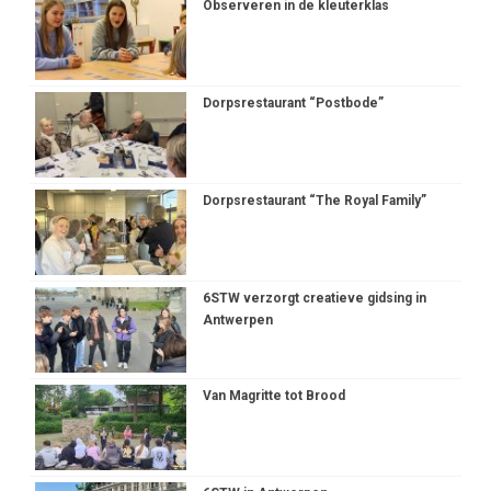
Observeren in de kleuterklas
Dorpsrestaurant “Postbode”
Dorpsrestaurant “The Royal Family”
6STW verzorgt creatieve gidsing in
Antwerpen
Van Magritte tot Brood