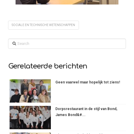
SOCIALE EN TECHNISCHE WETENSCHAPPEN
Search
Gerelateerde berichten
Geen vaarwel maar hopelijk tot ziens!
Dorpsrestaurant in de stijl van Bond,
James Bond&#...