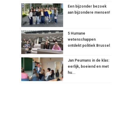
Een bijzonder bezoek
aan bijzondere mensen!
5 Humane
wetenschappen
ontdekt politiek Brussel
Jan Peumans in de klas:
eerlijk, boeiend en met
hu...