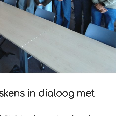
skens in dialoog met