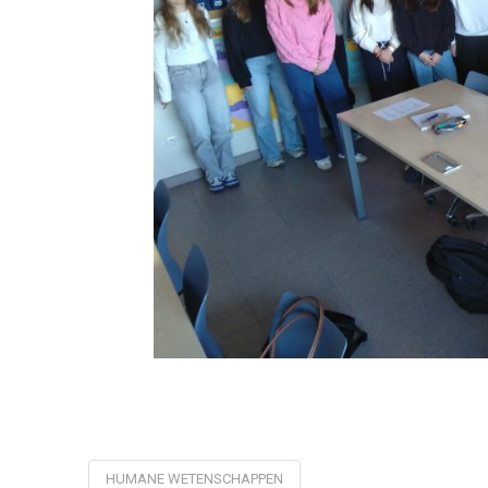
HUMANE WETENSCHAPPEN