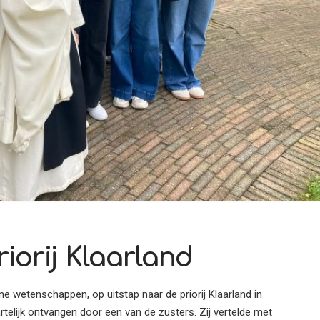
iorij Klaarland
 wetenschappen, op uitstap naar de priorij Klaarland in
telijk ontvangen door een van de zusters. Zij vertelde met