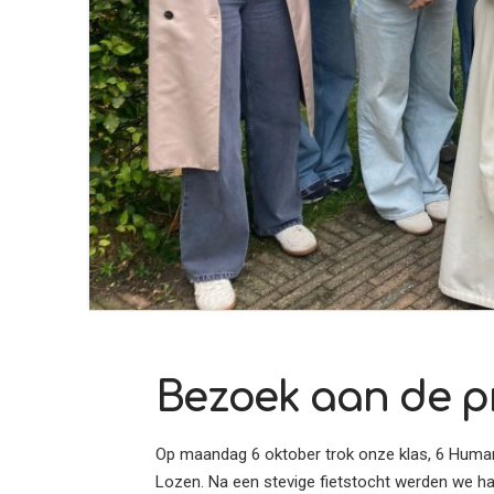
Bezoek aan de pr
Op maandag 6 oktober trok onze klas, 6 Humane
Lozen. Na een stevige fietstocht werden we har