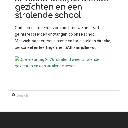
gezichten en een
stralende school
Onder een stralende zon mochten we heel wat
geïnteresseerden ontvangen op onze school.
Met zichtbaar enthousiasme en trots stelden directie,
personeel en leerlingen het SAB aan jullie voor.
Search