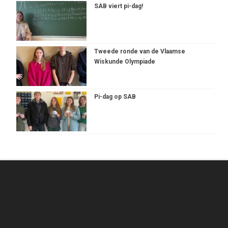
SAB viert pi-dag!
Tweede ronde van de Vlaamse
Wiskunde Olympiade
Pi-dag op SAB