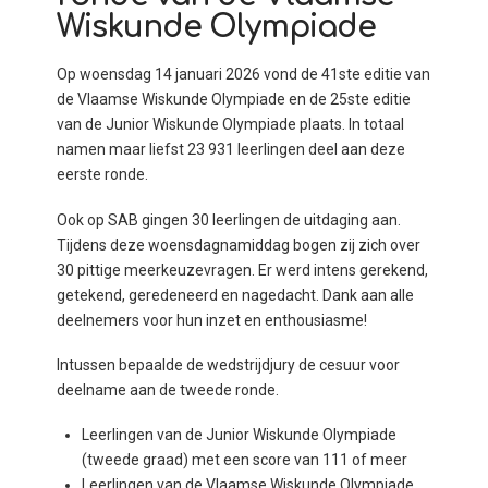
Wiskunde Olympiade
Op woensdag 14 januari 2026 vond de 41ste editie van
de Vlaamse Wiskunde Olympiade en de 25ste editie
van de Junior Wiskunde Olympiade plaats. In totaal
namen maar liefst 23 931 leerlingen deel aan deze
eerste ronde.
Ook op SAB gingen 30 leerlingen de uitdaging aan.
Tijdens deze woensdagnamiddag bogen zij zich over
30 pittige meerkeuzevragen. Er werd intens gerekend,
getekend, geredeneerd en nagedacht. Dank aan alle
deelnemers voor hun inzet en enthousiasme!
Intussen bepaalde de wedstrijdjury de cesuur voor
deelname aan de tweede ronde.
Leerlingen van de Junior Wiskunde Olympiade
(tweede graad) met een score van 111 of meer
Leerlingen van de Vlaamse Wiskunde Olympiade