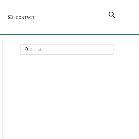
CONTACT
Search