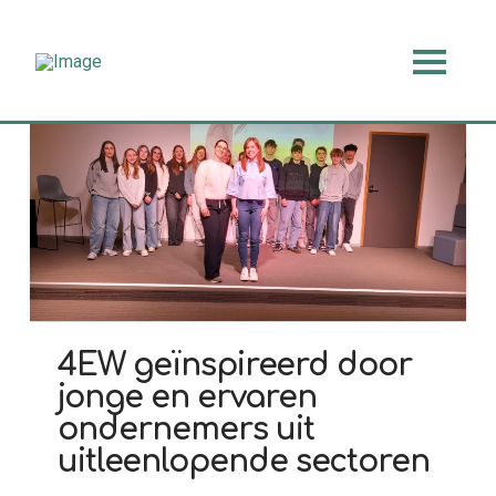
4EW geïnspireerd door
jonge en ervaren
ondernemers uit
uitleenlopende sectoren