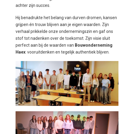
achter zijn succes.
Hij benadrukte het belang van durven dromen, kansen
grijpen én trouw blijven aan je eigen waarden. Zijn
verhaal prikkelde onze ondernemingszin en gaf ons
stof tot nadenken over de toekomst. Zijn visie sluit
perfect aan bij de waarden van
Bouwonderneming
Haex
: vooruitdenken en tegelijk authentiek blijven.